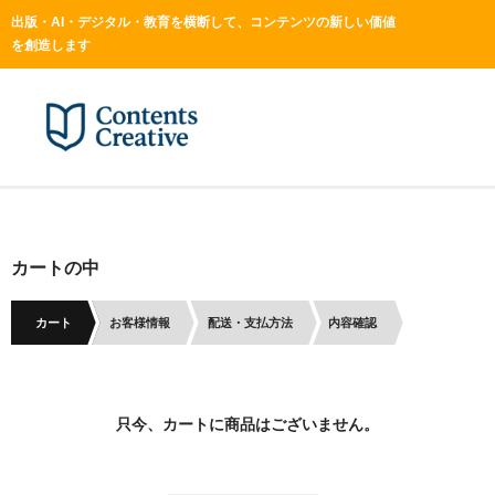
出版・AI・デジタル・教育を横断して、コンテンツの新しい価値
を創造します
カートの中
カート
お客様情報
配送・支払方法
内容確認
只今、カートに商品はございません。