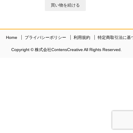
Home
プライバシーポリシー
利用規約
特定商取引法に基
Copyright ©
株式会社ContensCreative
All Rights Reserved.